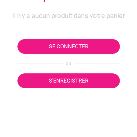
Il n'y a aucun produit dans votre panier
SE CONNECTER
ou
S'ENREGISTRER