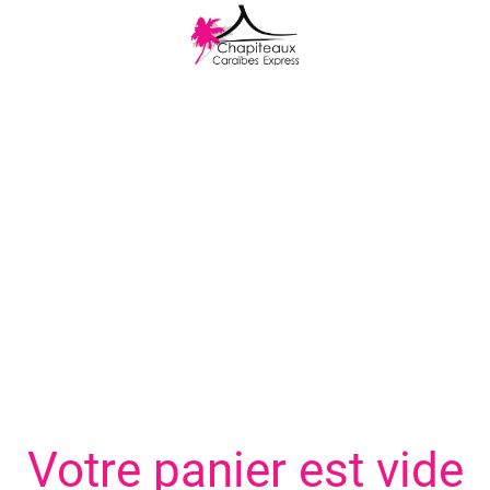
Votre panier est vide