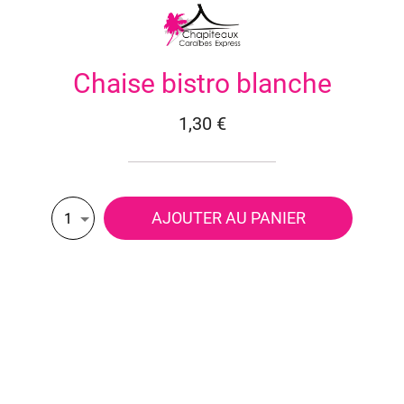
Chaise bistro blanche
1,30 €
AJOUTER AU PANIER
1