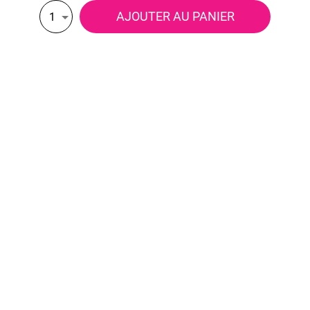
AJOUTER AU PANIER
1